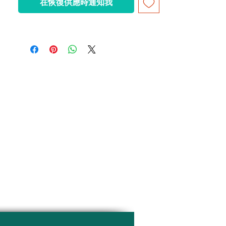
在恢復供應時通知我