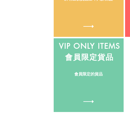
VIP ONLY ITEMS
會員限定貨品
會員限定的貨品