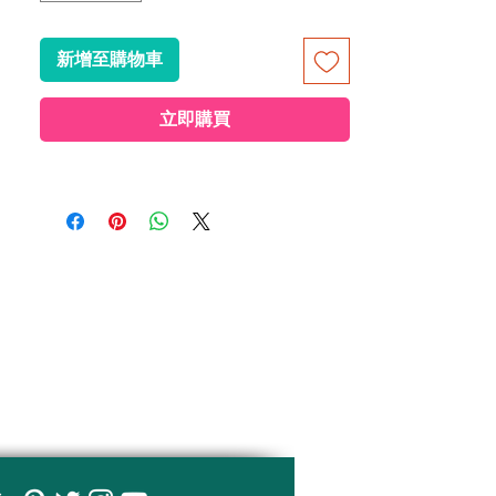
新增至購物車
立即購買