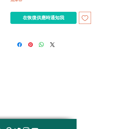
在恢復供應時通知我