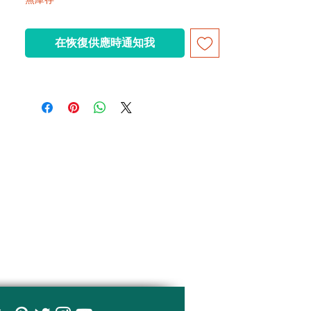
在恢復供應時通知我