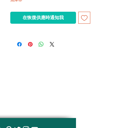
在恢復供應時通知我