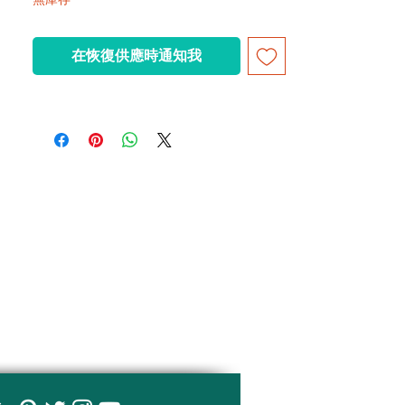
在恢復供應時通知我