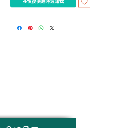
在恢復供應時通知我