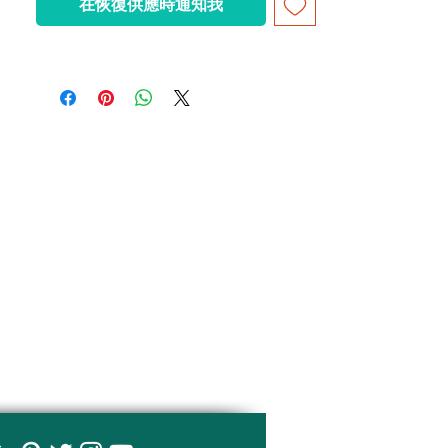
在恢復供應時通知我