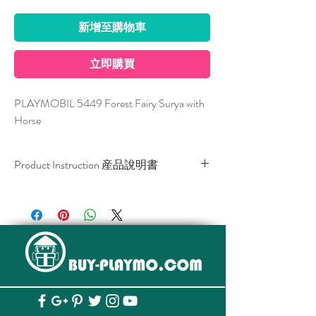
新增至購物車
立即購買
PLAYMOBIL 5449 Forest Fairy Surya with 
Horse
Product Instruction 産品說明書
Download / 下載