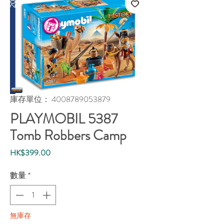
庫存單位： 4008789053879
PLAYMOBIL 5387
Tomb Robbers Camp
價
HK$399.00
格
數量
*
無庫存