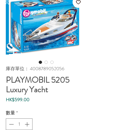
庫存單位： 4008789052056
PLAYMOBIL 5205
Luxury Yacht
價
HK$599.00
格
數量
*